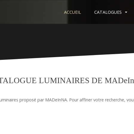
ACCUEIL
CATALOGUES
TALOGUE LUMINAIRES DE MADeI
Luminaires proposé par MADeInNA. Pour affiner votre recherche, vou