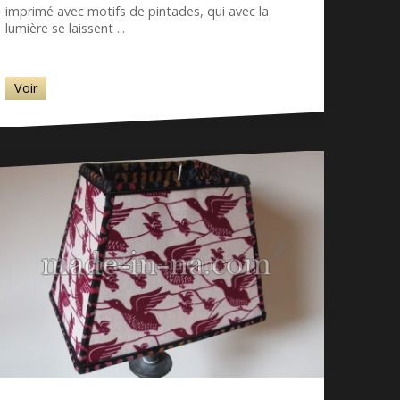
imprimé avec motifs de pintades, qui avec la
lumière se laissent ...
Voir