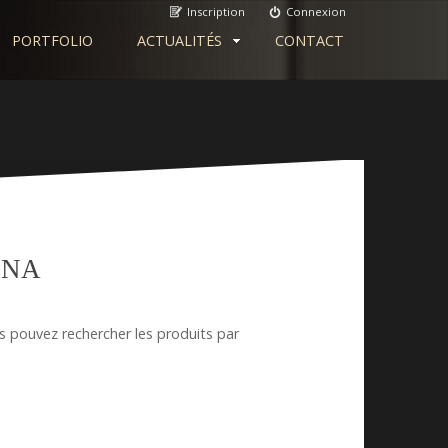
Inscription
Connexion
PORTFOLIO
ACTUALITÉS
CONTACT
nNA
s pouvez rechercher les produits par