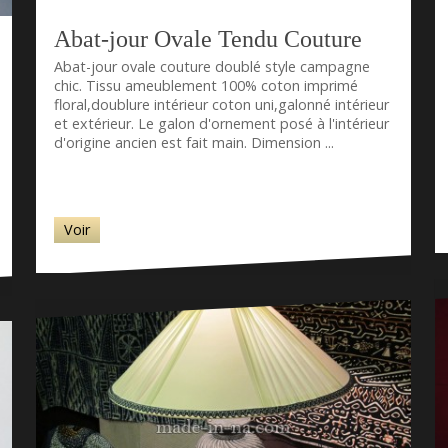
Abat-jour Ovale Tendu Couture
Abat-jour ovale couture doublé style campagne
chic. Tissu ameublement 100% coton imprimé
floral,doublure intérieur coton uni,galonné intérieur
et extérieur. Le galon d'ornement posé à l'intérieur
d'origine ancien est fait main. Dimension ...
Voir