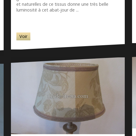
et naturelles de ce tissus donne une très belle
luminosité à cet abat-jour de ...
Voir